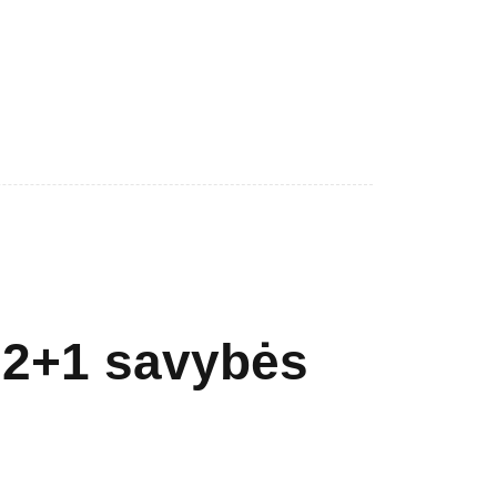
+2+1 savybės