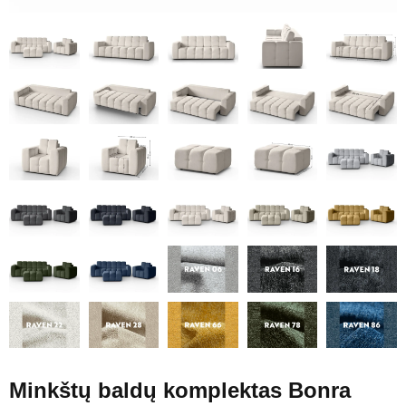
Minkštų baldų komplektas Bonra