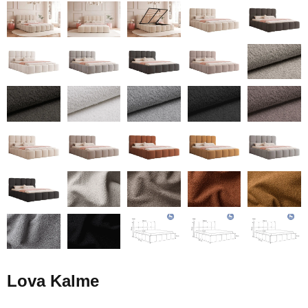
Lova Kalme